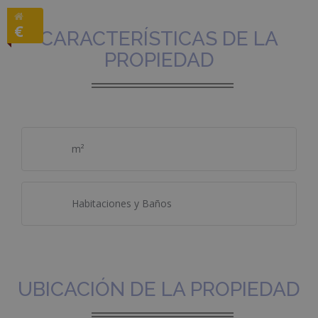
€
CARACTERÍSTICAS DE LA
PROPIEDAD
m²
Habitaciones y Baños
UBICACIÓN DE LA PROPIEDAD