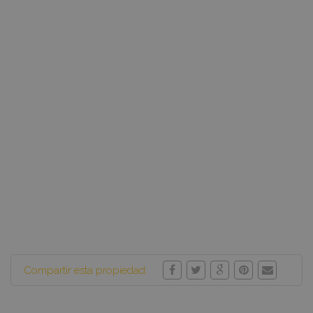
Compartir esta propiedad: