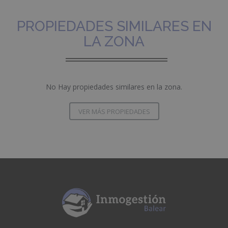
PROPIEDADES SIMILARES EN
LA ZONA
No Hay propiedades similares en la zona.
VER MÁS PROPIEDADES