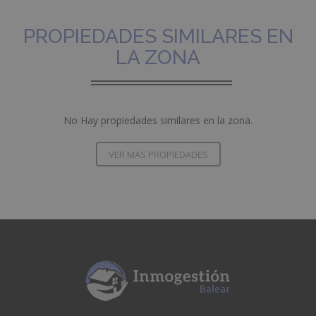
PROPIEDADES SIMILARES EN
LA ZONA
No Hay propiedades similares en la zona.
VER MÁS PROPIEDADES