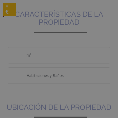
€
CARACTERÍSTICAS DE LA
PROPIEDAD
m²
Habitaciones y Baños
UBICACIÓN DE LA PROPIEDAD