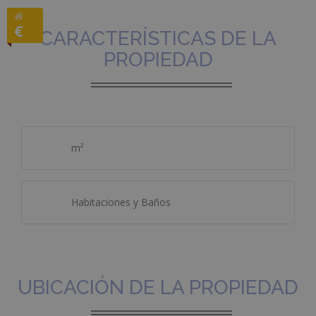
€
CARACTERÍSTICAS DE LA
PROPIEDAD
m²
Habitaciones y Baños
UBICACIÓN DE LA PROPIEDAD