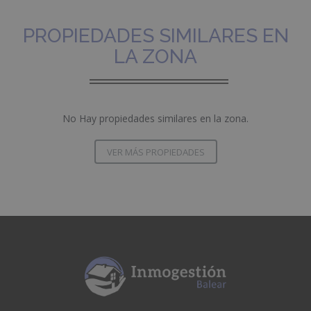
PROPIEDADES SIMILARES EN
LA ZONA
No Hay propiedades similares en la zona.
VER MÁS PROPIEDADES