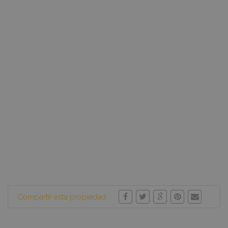
Compartir esta propiedad: