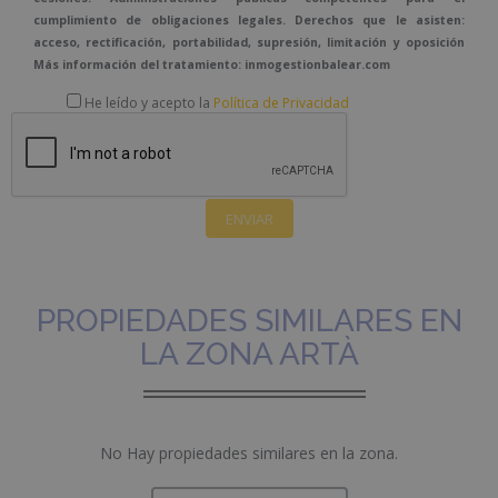
cumplimiento de obligaciones legales. Derechos que le asisten:
acceso, rectificación, portabilidad, supresión, limitación y oposición
Más información del tratamiento: inmogestionbalear.com
He leído y acepto la
Política de Privacidad
PROPIEDADES SIMILARES EN
LA ZONA ARTÀ
No Hay propiedades similares en la zona.