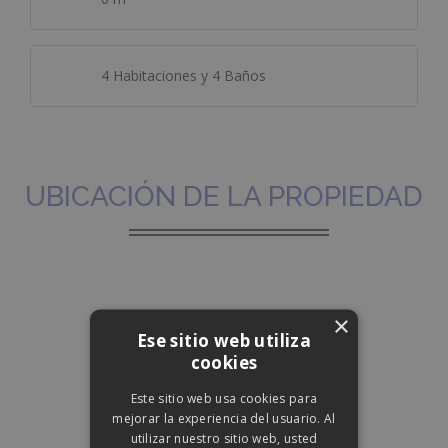
4 Habitaciones y 4 Baños
UBICACIÓN DE LA PROPIEDAD
×
Ese sitio web utiliza
cookies
Este sitio web usa cookies para
mejorar la experiencia del usuario. Al
utilizar nuestro sitio web, usted