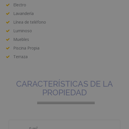
Electro
Lavandería
Línea de teléfono
Luminoso
Muebles
Piscina Propia
Terraza
CARACTERÍSTICAS DE LA
PROPIEDAD
0 m²