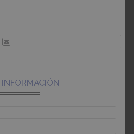
R INFORMACIÓN