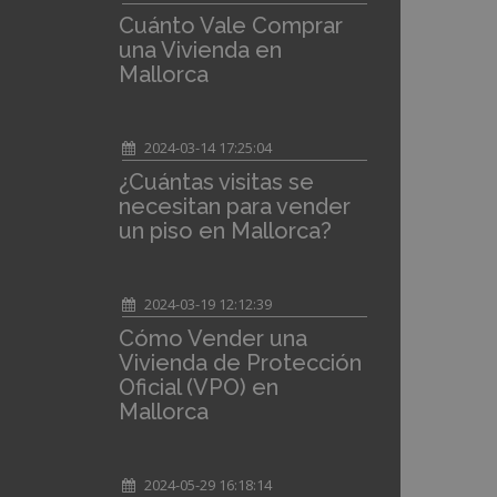
Cuánto Vale Comprar
una Vivienda en
Mallorca
2024-03-14 17:25:04
¿Cuántas visitas se
necesitan para vender
un piso en Mallorca?
2024-03-19 12:12:39
Cómo Vender una
Vivienda de Protección
Oficial (VPO) en
Mallorca
2024-05-29 16:18:14