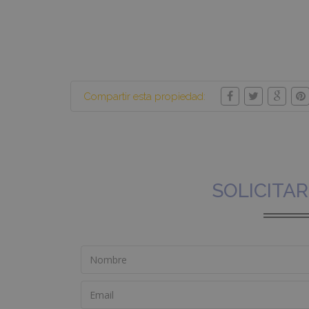
Compartir esta propiedad:
SOLICITA