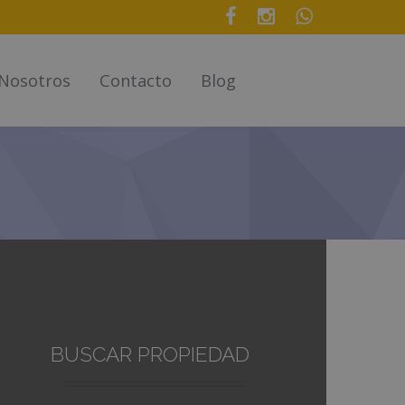
Nosotros
Contacto
Blog
BUSCAR PROPIEDAD