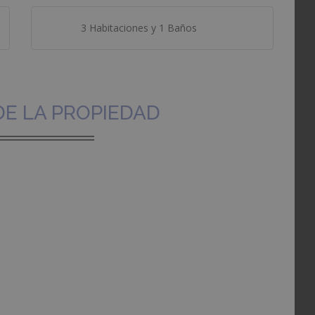
3 Habitaciones y 1 Baños
DE LA PROPIEDAD