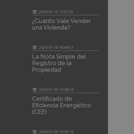
2024-01-16 12:57:32
¿Cuánto Vale Vender
una Vivienda?
2024-01-18 16:44:57
La Nota Simple del
Registro de la
Propiedad
2024-01-25 10:48:24
Certificado de
Eficiencia Energético
(CEE)
2024-01-29 13:43:19