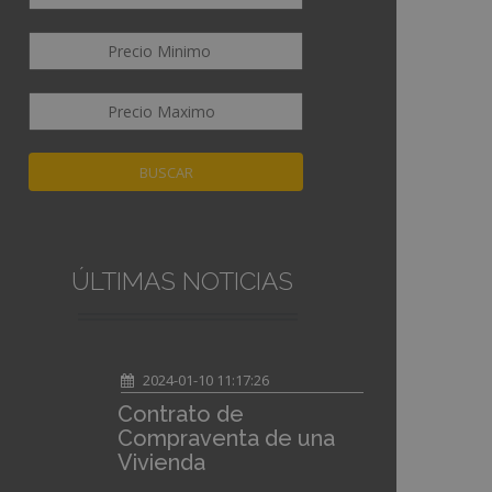
BUSCAR
ÚLTIMAS NOTICIAS
2024-01-10 11:17:26
Contrato de
Compraventa de una
Vivienda