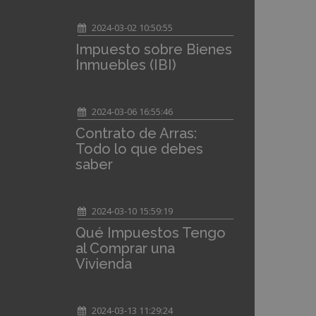
2024-03-02 10:50:55
Impuesto sobre Bienes
Inmuebles (IBI)
2024-03-06 16:55:46
Contrato de Arras:
Todo lo que debes
saber
2024-03-10 15:59:19
Qué Impuestos Tengo
al Comprar una
Vivienda
2024-03-13 11:29:24