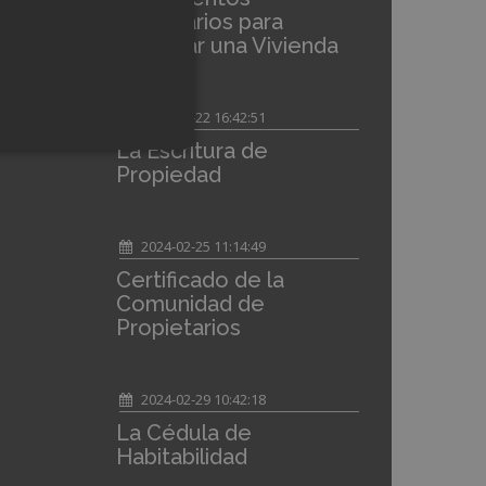
Necesarios para
Comprar una Vivienda
2024-02-22 16:42:51
La Escritura de
Propiedad
2024-02-25 11:14:49
Certificado de la
Comunidad de
Propietarios
2024-02-29 10:42:18
La Cédula de
Habitabilidad