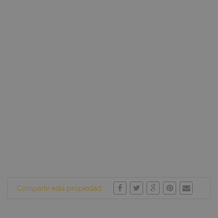
Compartir esta propiedad: