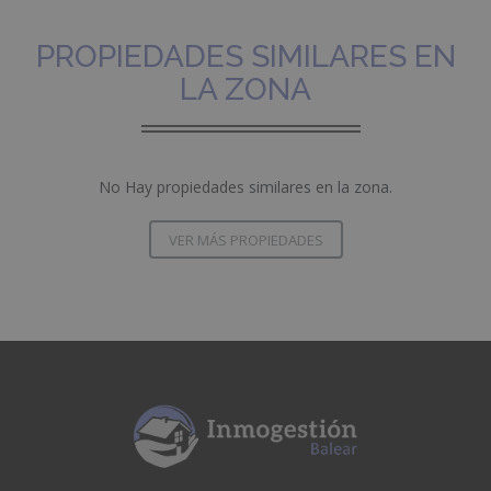
PROPIEDADES SIMILARES EN
LA ZONA
No Hay propiedades similares en la zona.
VER MÁS PROPIEDADES