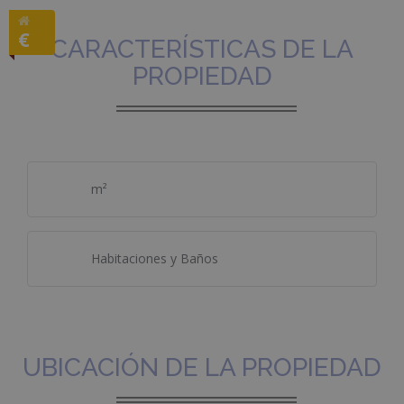
€
CARACTERÍSTICAS DE LA
PROPIEDAD
m²
Habitaciones y Baños
UBICACIÓN DE LA PROPIEDAD