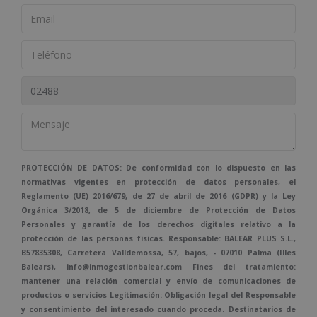
PROTECCIÓN DE DATOS: De conformidad con lo dispuesto en las
normativas vigentes en protección de datos personales, el
Reglamento (UE) 2016/679, de 27 de abril de 2016 (GDPR) y la Ley
Orgánica 3/2018, de 5 de diciembre de Protección de Datos
Personales y garantía de los derechos digitales relativo a la
protección de las personas físicas. Responsable: BALEAR PLUS S.L.,
B57835308, Carretera Valldemossa, 57, bajos, - 07010 Palma (Illes
Balears), info@inmogestionbalear.com Fines del tratamiento:
mantener una relación comercial y envío de comunicaciones de
productos o servicios Legitimación: Obligación legal del Responsable
y consentimiento del interesado cuando proceda. Destinatarios de