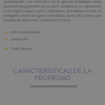
contribuyente. Los honorarios de la agencia inmobiliaria serán
asumidos íntegramente por la parte vendedora, no suponiendo
coste alguno para la parte compradora. Inmobiliaria Inscrita en
el Registre Oficial de Agents Immobiliaris de les Illes Balears con
el NÚMERO REGISTRO: GOIBE747077/2024
Aire Acondicionado
Calefacción
Todo Exterior
CARACTERÍSTICAS DE LA
PROPIEDAD