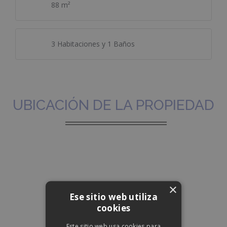
88 m²
3 Habitaciones y 1 Baños
UBICACIÓN DE LA PROPIEDAD
×
Ese sitio web utiliza
cookies
Este sitio web usa cookies para