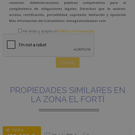
cesiones: Administraciones públicas competentes para el
cumplimiento de obligaciones legales. Derechos que le asisten:
acceso, rectificación, portabilidad, supresión, limitación y oposición
Más información del tratamiento: inmogestionbalear.com
He leído y acepto la
Política de Privacidad
PROPIEDADES SIMILARES EN
LA ZONA EL FORTÍ
Venta