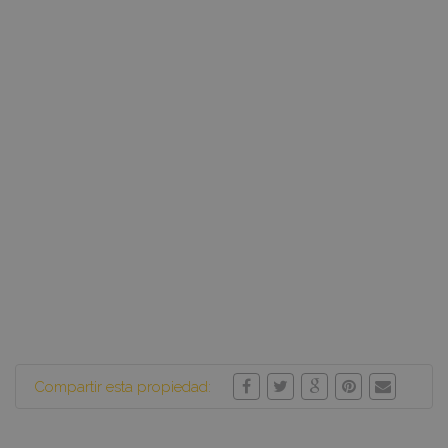
Compartir esta propiedad: