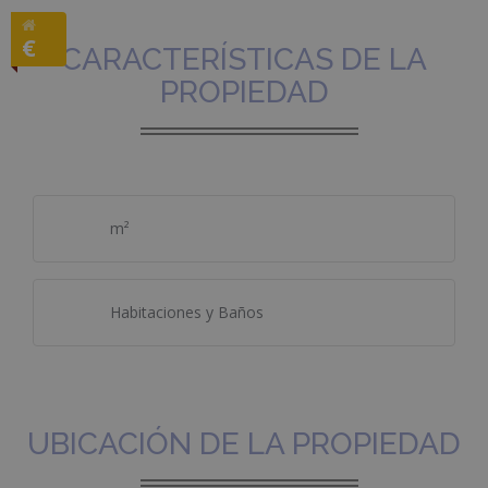
€
CARACTERÍSTICAS DE LA
PROPIEDAD
m²
Habitaciones y Baños
UBICACIÓN DE LA PROPIEDAD