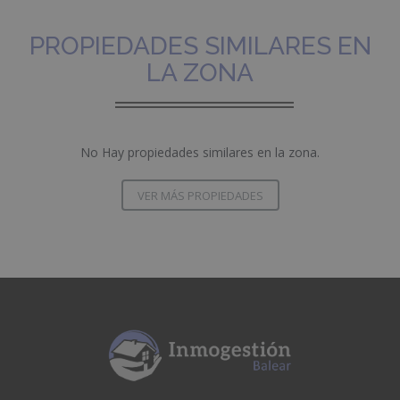
PROPIEDADES SIMILARES EN
LA ZONA
No Hay propiedades similares en la zona.
VER MÁS PROPIEDADES