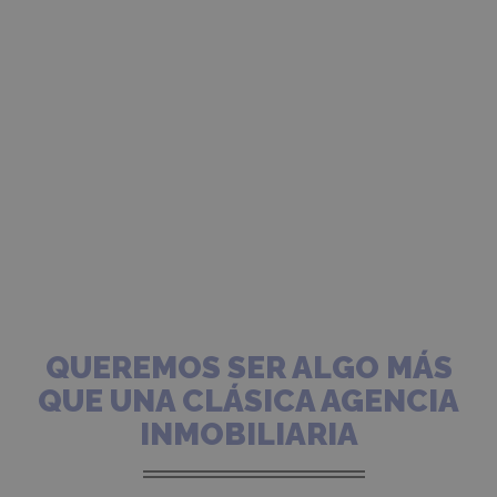
QUEREMOS SER ALGO MÁS
QUE UNA CLÁSICA AGENCIA
INMOBILIARIA