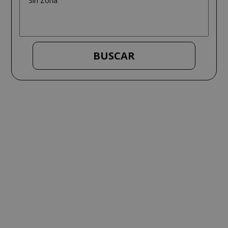
BUSCAR