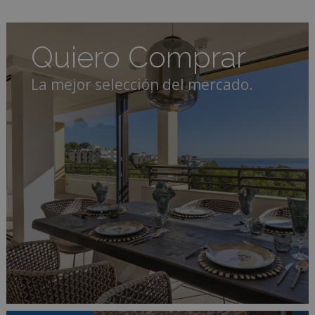
Quiero Comprar
La mejor selección del mercado.