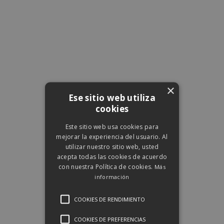
×
Ese sitio web utiliza
cookies
Este sitio web usa cookies para
mejorar la experiencia del usuario. Al
utilizar nuestro sitio web, usted
acepta todas las cookies de acuerdo
con nuestra Política de cookies.
Más
información
COOKIES DE RENDIMIENTO
COOKIES DE PREFERENCIAS