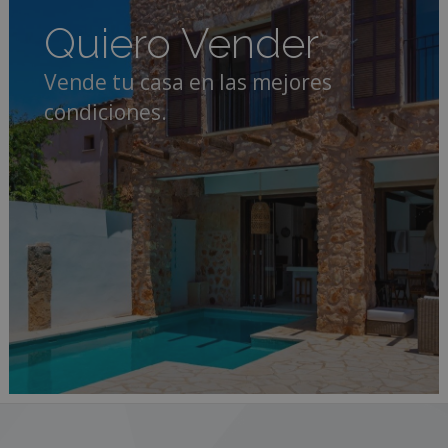
Quiero Vender
Vende tu casa en las mejores
condiciones.