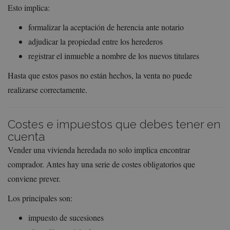
Esto implica:
formalizar la aceptación de herencia ante notario
adjudicar la propiedad entre los herederos
registrar el inmueble a nombre de los nuevos titulares
Hasta que estos pasos no están hechos, la venta no puede
realizarse correctamente.
Costes e impuestos que debes tener en
cuenta
Vender una vivienda heredada no solo implica encontrar
comprador. Antes hay una serie de costes obligatorios que
conviene prever.
Los principales son:
impuesto de sucesiones