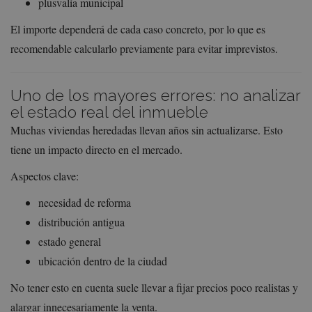
plusvalía municipal
El importe dependerá de cada caso concreto, por lo que es
recomendable calcularlo previamente para evitar imprevistos.
Uno de los mayores errores: no analizar
el estado real del inmueble
Muchas viviendas heredadas llevan años sin actualizarse. Esto
tiene un impacto directo en el mercado.
Aspectos clave:
necesidad de reforma
distribución antigua
estado general
ubicación dentro de la ciudad
No tener esto en cuenta suele llevar a fijar precios poco realistas y
alargar innecesariamente la venta.