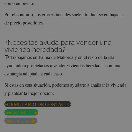
como en precio.
Por el contrario, los errores iniciales suelen traducirse en bajadas
de precio posteriores.
¿Necesitas ayuda para vender una
vivienda heredada?
💬 Trabajamos en Palma de Mallorca y en el resto de la isla,
ayudando a propietarios a vender viviendas heredadas con una
estrategia adaptada a cada caso.
Si estás en esta situación, podemos ayudarte a analizar la vivienda
y plantear la mejor opción.
FORMULARIO DE CONTACTO
mensaje whatsapp
llamar a la oficina