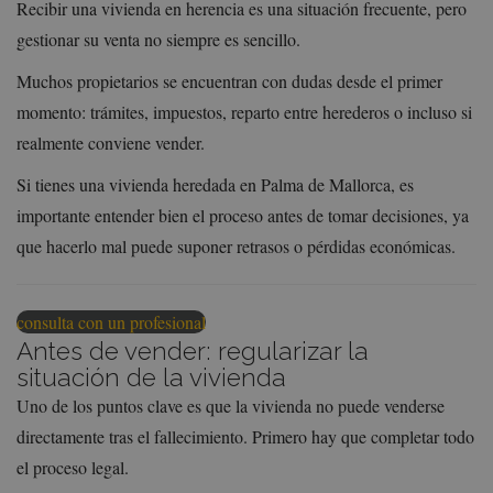
Recibir una vivienda en herencia es una situación frecuente, pero
gestionar su venta no siempre es sencillo.
Muchos propietarios se encuentran con dudas desde el primer
momento: trámites, impuestos, reparto entre herederos o incluso si
realmente conviene vender.
Si tienes una vivienda heredada en Palma de Mallorca, es
importante entender bien el proceso antes de tomar decisiones, ya
que hacerlo mal puede suponer retrasos o pérdidas económicas.
consulta con un profesional
Antes de vender: regularizar la
situación de la vivienda
Uno de los puntos clave es que la vivienda no puede venderse
directamente tras el fallecimiento. Primero hay que completar todo
el proceso legal.