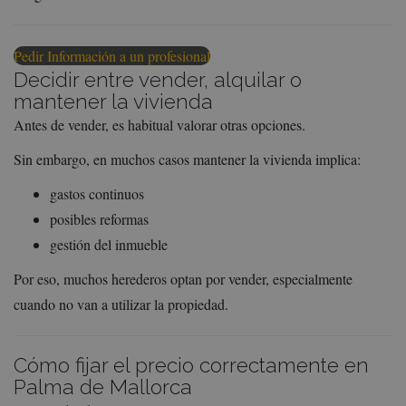
Pedir Información a un profesional
Decidir entre vender, alquilar o
mantener la vivienda
Antes de vender, es habitual valorar otras opciones.
Sin embargo, en muchos casos mantener la vivienda implica:
gastos continuos
posibles reformas
gestión del inmueble
Por eso, muchos herederos optan por vender, especialmente
cuando no van a utilizar la propiedad.
Cómo fijar el precio correctamente en
Palma de Mallorca