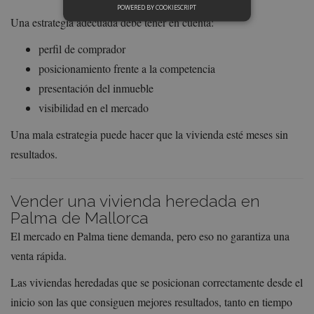
POWERED BY COOKIESCRIPT
Una estrategia adecuada debe tener en cuenta:
perfil de comprador
posicionamiento frente a la competencia
presentación del inmueble
visibilidad en el mercado
Una mala estrategia puede hacer que la vivienda esté meses sin
resultados.
Vender una vivienda heredada en
Palma de Mallorca
El mercado en Palma tiene demanda, pero eso no garantiza una
venta rápida.
Las viviendas heredadas que se posicionan correctamente desde el
inicio son las que consiguen mejores resultados, tanto en tiempo