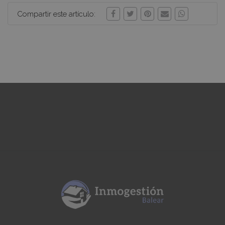
Compartir este artículo: