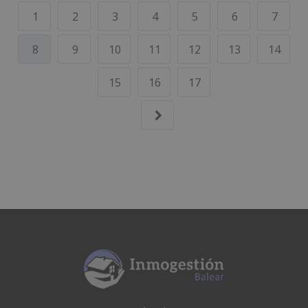
1
2
3
4
5
6
7
8
9
10
11
12
13
14
15
16
17