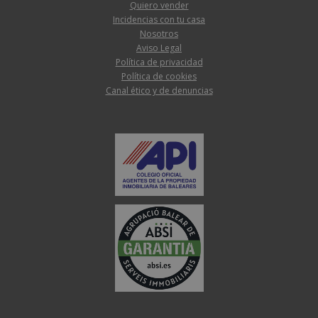
Quiero vender
Incidencias con tu casa
Nosotros
Aviso Legal
Política de privacidad
Política de cookies
Canal ético y de denuncias